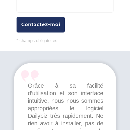
Contactez-moi
* champs obligatoires
Grâce à sa facilité
d’utilisation et son interface
intuitive, nous nous sommes
appropriées le logiciel
Dailybiz très rapidement. Ne
rien avoir à installer, pas de