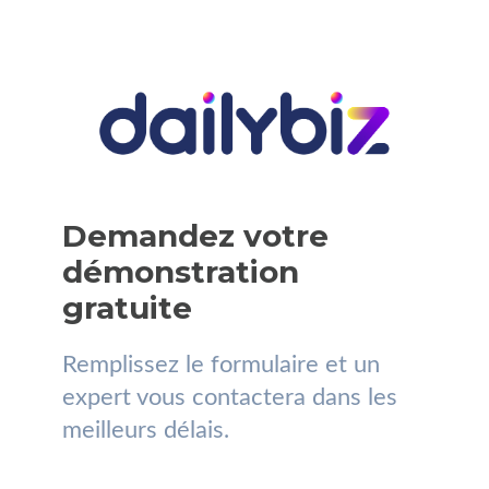
Demandez votre
démonstration
gratuite
Remplissez le formulaire et un
expert vous contactera dans les
meilleurs délais.