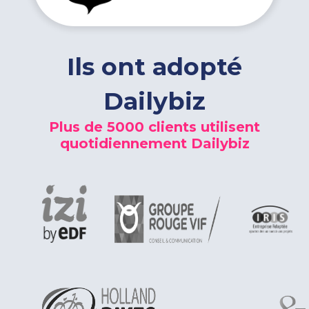
Ils ont adopté
Dailybiz
Plus de 5000 clients utilisent
quotidiennement Dailybiz