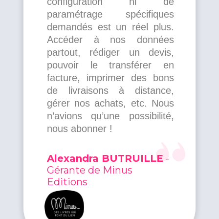
configuration ni de
paramétrage spécifiques
demandés est un réel plus.
Accéder à nos données
partout, rédiger un devis,
pouvoir le transférer en
facture, imprimer des bons
de livraisons à distance,
gérer nos achats, etc. Nous
n’avions qu’une possibilité,
nous abonner !
Alexandra BUTRUILLE
-
Gérante de Minus
Editions