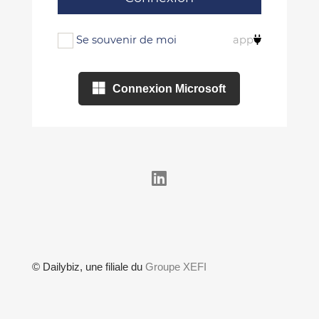
app
Se souvenir de moi
Connexion Microsoft
© Dailybiz, une filiale du
Groupe XEFI